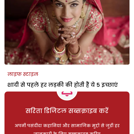
लाइफ स्टाइल
शादी से पहले हर लड़की की होती हैं ये 5 इच्छाएं
सरिता डिजिटल सब्सक्राइब करें
अपनी पसंदीदा कहानियां और सामाजिक मुद्दों से जुड़ी हर
जानकारी के लिए सब्सक्राइब करिए