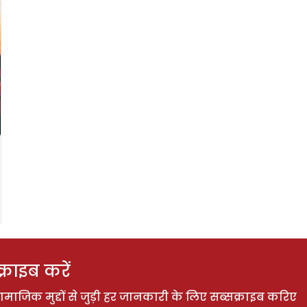
राइब करें
ाजिक मुद्दों से जुड़ी हर जानकारी के लिए सब्सक्राइब करिए