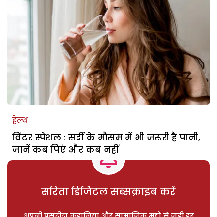
हेल्थ
विंटर स्पेशल : सर्दी के मौसम में भी जरूरी है पानी,
जानें कब पिएं और कब नहीं
सरिता डिजिटल सब्सक्राइब करें
अपनी पसंदीदा कहानियां और सामाजिक मुद्दों से जुड़ी हर