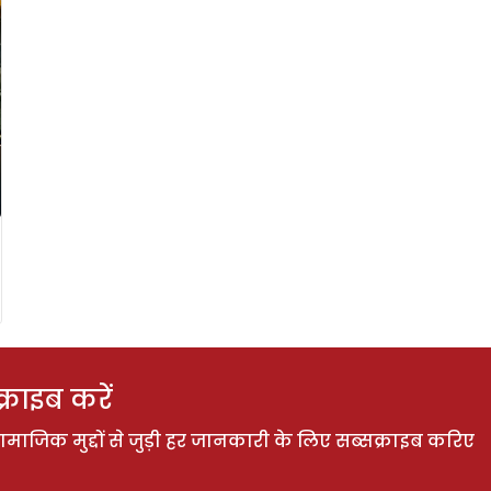
राइब करें
ाजिक मुद्दों से जुड़ी हर जानकारी के लिए सब्सक्राइब करिए