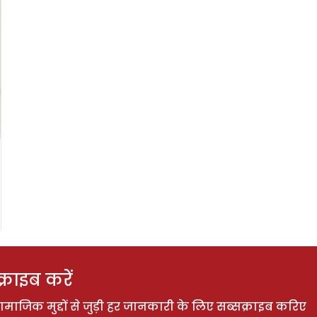
राइब करें
ाजिक मुद्दों से जुड़ी हर जानकारी के लिए सब्सक्राइब करिए