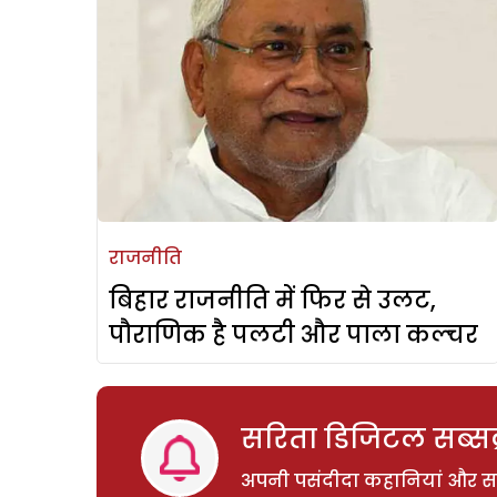
राजनीति
बिहार राजनीति में फिर से उलट,
पौराणिक है पलटी और पाला कल्चर
सरिता डिजिटल सब्सक्
अपनी पसंदीदा कहानियां और साम