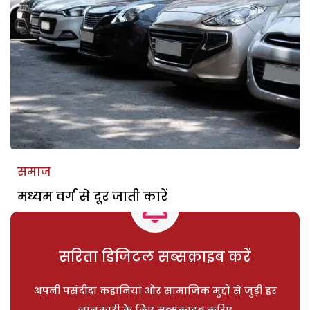
समाज
मध्यम वर्ग से दूर जाती कारें
सरिता डिजिटल सब्सक्राइब करें
अपनी पसंदीदा कहानियां और सामाजिक मुद्दों से जुड़ी हर
जानकारी के लिए सब्सक्राइब करिए