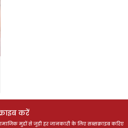
राइब करें
ाजिक मुद्दों से जुड़ी हर जानकारी के लिए सब्सक्राइब करिए