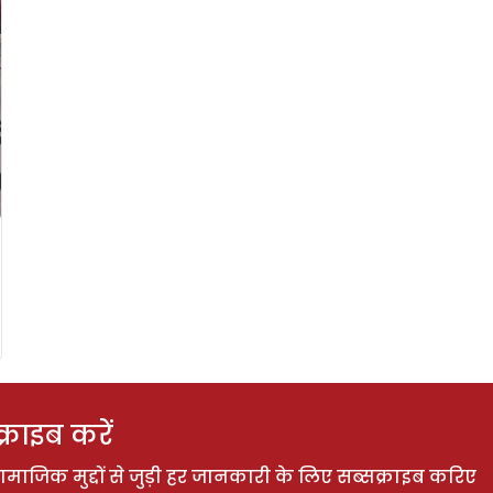
राइब करें
ाजिक मुद्दों से जुड़ी हर जानकारी के लिए सब्सक्राइब करिए