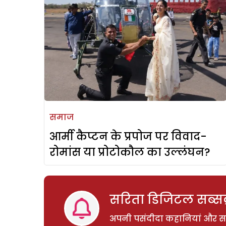
समाज
आर्मी कैप्टन के प्रपोज पर विवाद-
रोमांस या प्रोटोकौल का उल्लंघन?
सरिता डिजिटल सब्सक्
अपनी पसंदीदा कहानियां और साम