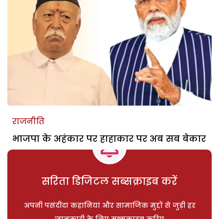
राजनीति
भाजपा के अहंकार पर हाहाकार पर अब सब बेकार
सरिता डिजिटल सब्सक्राइब करें
अपनी पसंदीदा कहानियां और सामाजिक मुद्दों से जुड़ी हर
जानकारी के लिए सब्सक्राइब करिए