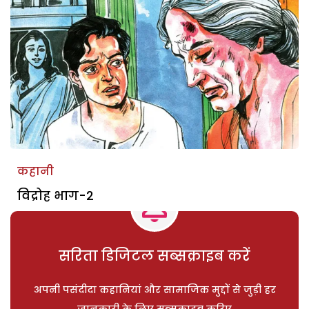
कहानी
विद्रोह भाग-2
सरिता डिजिटल सब्सक्राइब करें
अपनी पसंदीदा कहानियां और सामाजिक मुद्दों से जुड़ी हर
जानकारी के लिए सब्सक्राइब करिए