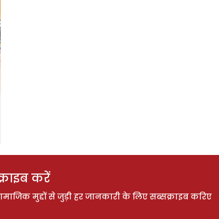
राइब करें
ाजिक मुद्दों से जुड़ी हर जानकारी के लिए सब्सक्राइब करिए