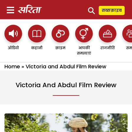
⚲
सब्सक्राइब
ऑडियो
कहानी
क्राइम
आपकी
राजनीति
सम
समस्याएं
Home
»
Victoria and Abdul Film Review
Victoria And Abdul Film Review