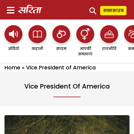
⚲
सब्सक्राइब
ऑडियो
कहानी
क्राइम
आपकी
राजनीति
सम
समस्याएं
Home
»
Vice President of America
Vice President Of America