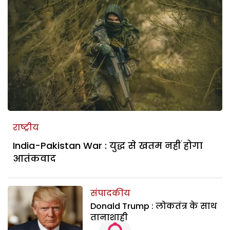
राष्ट्रीय
India-Pakistan War : युद्ध से खतम नहीं होगा
आतंकवाद
संपादकीय
Donald Trump : लोकतंत्र के साथ
तानाशाही