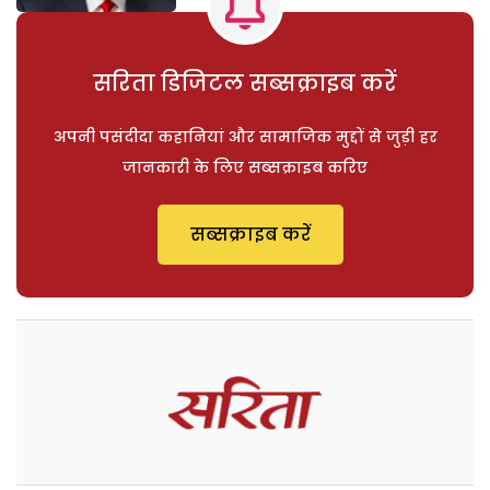
सरिता डिजिटल सब्सक्राइब करें
अपनी पसंदीदा कहानियां और सामाजिक मुद्दों से जुड़ी हर
जानकारी के लिए सब्सक्राइब करिए
सब्सक्राइब करें