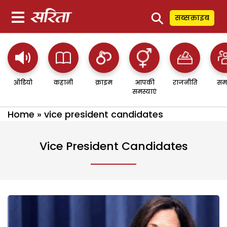
⚲
सब्सक्राइब
ऑडियो
कहानी
क्राइम
आपकी
राजनीति
सम
समस्याएं
Home
»
vice president candidates
Vice President Candidates