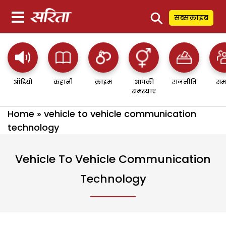
⚲
सब्सक्राइब
ऑडियो
कहानी
क्राइम
आपकी
राजनीति
सम
समस्याएं
Home
»
vehicle to vehicle communication
technology
Vehicle To Vehicle Communication
Technology