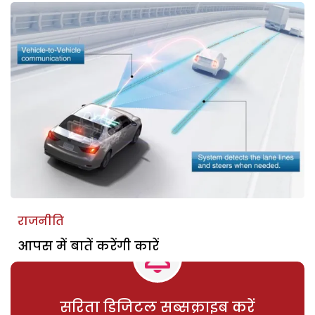
राजनीति
आपस में बातें करेंगी कारें
सरिता डिजिटल सब्सक्राइब करें