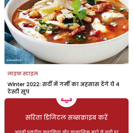
लाइफ स्टाइल
Winter 2022: सर्दी में गर्मी का अहसास देंगे ये 4
टेस्टी सूप
सरिता डिजिटल सब्सक्राइब करें
अपनी पसंदीदा कहानियां और सामाजिक मुद्दों से जुड़ी हर