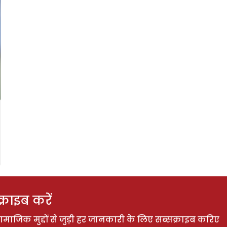
राइब करें
ाजिक मुद्दों से जुड़ी हर जानकारी के लिए सब्सक्राइब करिए