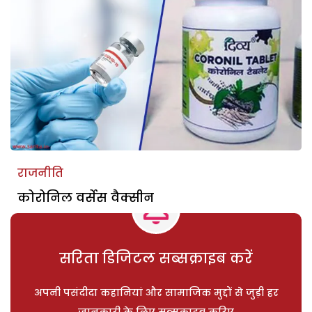
राजनीति
कोरोनिल वर्सेस वैक्सीन
सरिता डिजिटल सब्सक्राइब करें
अपनी पसंदीदा कहानियां और सामाजिक मुद्दों से जुड़ी हर
जानकारी के लिए सब्सक्राइब करिए