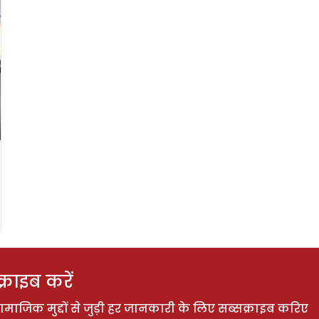
राइब करें
ाजिक मुद्दों से जुड़ी हर जानकारी के लिए सब्सक्राइब करिए