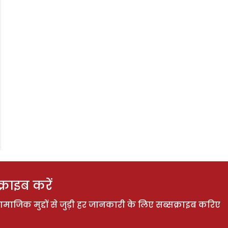
राइब करें
ाजिक मुद्दों से जुड़ी हर जानकारी के लिए सब्सक्राइब करिए