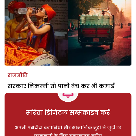
राजनीति
सरकार निकम्मी तो पानी बेच कर भी कमाई
सरिता डिजिटल सब्सक्राइब करें
अपनी पसंदीदा कहानियां और सामाजिक मुद्दों से जुड़ी हर
जानकारी के लिए सब्सक्राइब करिए