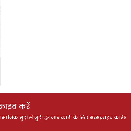
राइब करें
ाजिक मुद्दों से जुड़ी हर जानकारी के लिए सब्सक्राइब करिए