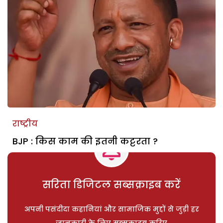
राष्ट्रीय
BJP : किस काम की इतनी कट्टरता ?
सरिता डिजिटल सब्सक्राइब करें
अपनी पसंदीदा कहानियां और सामाजिक मुद्दों से जुड़ी हर
जानकारी के लिए सब्सक्राइब करिए