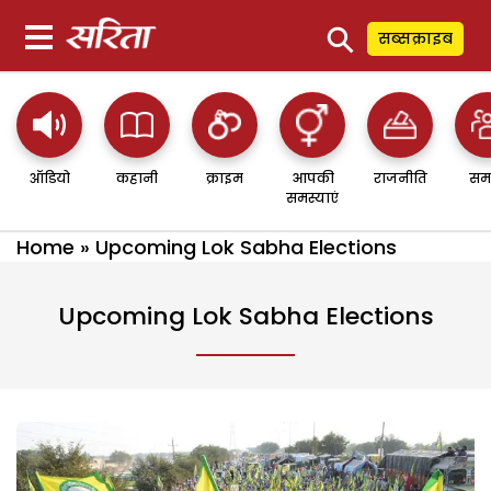
⚲
सब्सक्राइब
ऑडियो
कहानी
क्राइम
आपकी
राजनीति
सम
समस्याएं
Home
»
Upcoming Lok Sabha Elections
Upcoming Lok Sabha Elections