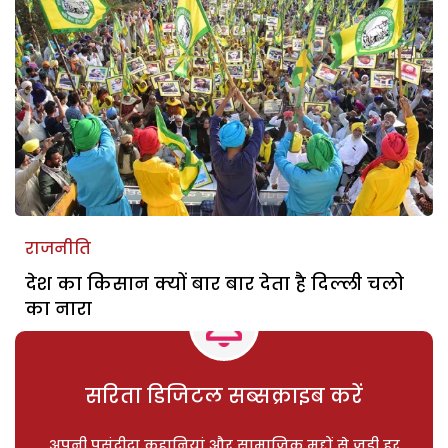
राजनीति
देश का किसान क्यों बार बार देता है दिल्ली चलो
का नारा
सरिता डिजिटल सब्सक्राइब करें
अपनी पसंदीदा कहानियां और सामाजिक मुद्दों से जुड़ी हर