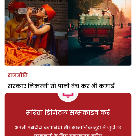
राजनीति
सरकार निकम्मी तो पानी बेच कर भी कमाई
सरिता डिजिटल सब्सक्राइब करें
अपनी पसंदीदा कहानियां और सामाजिक मुद्दों से जुड़ी हर
जानकारी के लिए सब्सक्राइब करिए