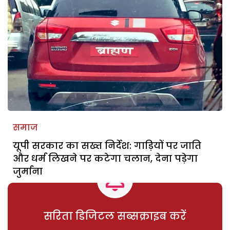
समाज
यूपी सरकार का सख्त निर्देश: गाड़ियों पर जाति
और धर्म लिखने पर कटेगा चलान, देना पड़ेगा
जुर्माना
सरिता डिजिटल सब्सक्राइब करें