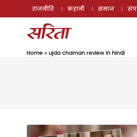
राजनीति
कहानी
समाज
सं
Home
»
ujda chaman review in hindi