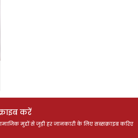
राइब करें
ाजिक मुद्दों से जुड़ी हर जानकारी के लिए सब्सक्राइब करिए