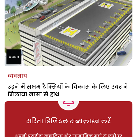
व्यवसाय
उड़ने में सक्षम टैक्सियों के विकास के लिए उबर ने
मिलाया नासा से हाथ
सरिता डिजिटल सब्सक्राइब करें
अपनी पसंदीदा कहानियां और सामाजिक मुद्दों से जुड़ी हर