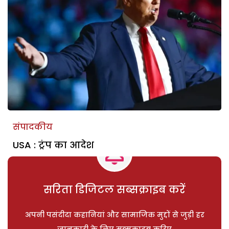
संपादकीय
USA : ट्रंप का आदेश
सरिता डिजिटल सब्सक्राइब करें
अपनी पसंदीदा कहानियां और सामाजिक मुद्दों से जुड़ी हर
जानकारी के लिए सब्सक्राइब करिए