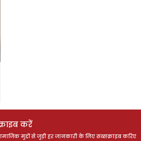
राइब करें
ाजिक मुद्दों से जुड़ी हर जानकारी के लिए सब्सक्राइब करिए