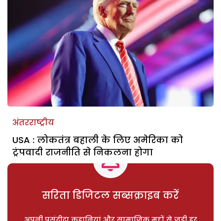
अंतरराष्ट्रीय
USA : लोकतंत्र बहाली के लिए अमेरिका को
ट्रंपवादी राजनीति से निकलना होगा
सरिता डिजिटल सब्सक्राइब करें
अपनी पसंदीदा कहानियां और सामाजिक मुद्दों से जुड़ी हर