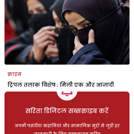
क्राइम
ट्रिपल तलाक विशेष : मिली एक और आजादी
सरिता डिजिटल सब्सक्राइब करें
अपनी पसंदीदा कहानियां और सामाजिक मुद्दों से जुड़ी हर
जानकारी के लिए सब्सक्राइब करिए