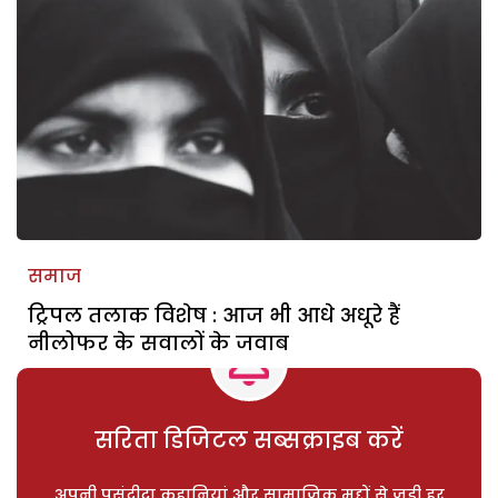
समाज
ट्रिपल तलाक विशेष : आज भी आधे अधूरे हैं
नीलोफर के सवालों के जवाब
सरिता डिजिटल सब्सक्राइब करें
अपनी पसंदीदा कहानियां और सामाजिक मुद्दों से जुड़ी हर