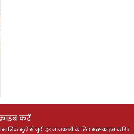
राइब करें
ाजिक मुद्दों से जुड़ी हर जानकारी के लिए सब्सक्राइब करिए