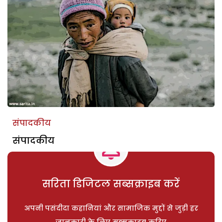
संपादकीय
संपादकीय
सरिता डिजिटल सब्सक्राइब करें
अपनी पसंदीदा कहानियां और सामाजिक मुद्दों से जुड़ी हर
जानकारी के लिए सब्सक्राइब करिए