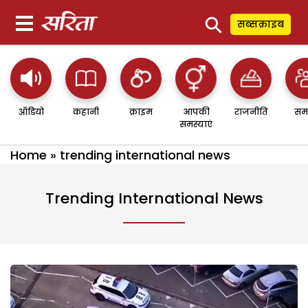
⚲
सब्सक्राइब
ऑडियो
कहानी
क्राइम
आपकी
राजनीति
सम
समस्याएं
Home
»
trending international news
Trending International News