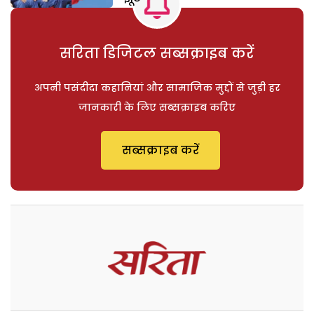
सरिता डिजिटल सब्सक्राइब करें
अपनी पसंदीदा कहानियां और सामाजिक मुद्दों से जुड़ी हर
जानकारी के लिए सब्सक्राइब करिए
सब्सक्राइब करें