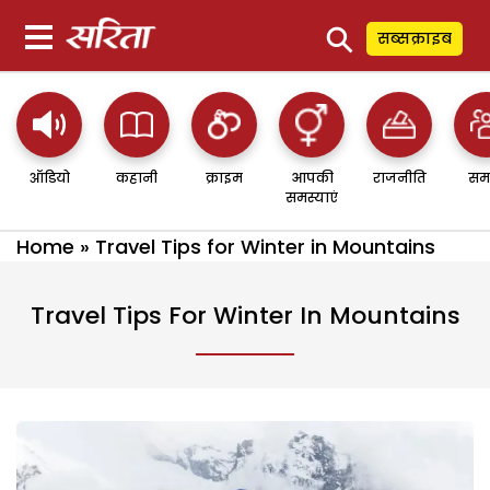
⚲
सब्सक्राइब
ऑडियो
कहानी
क्राइम
आपकी
राजनीति
सम
समस्याएं
Home
»
Travel Tips for Winter in Mountains
Travel Tips For Winter In Mountains