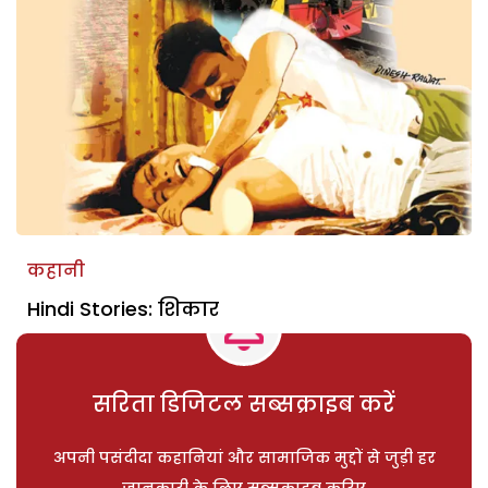
कहानी
Hindi Stories: शिकार
सरिता डिजिटल सब्सक्राइब करें
अपनी पसंदीदा कहानियां और सामाजिक मुद्दों से जुड़ी हर
जानकारी के लिए सब्सक्राइब करिए