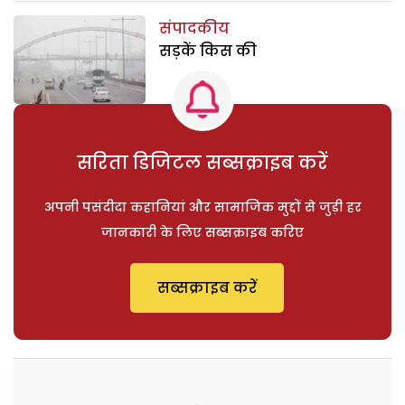
संपादकीय
सड़कें किस की
सरिता डिजिटल सब्सक्राइब करें
अपनी पसंदीदा कहानियां और सामाजिक मुद्दों से जुड़ी हर
जानकारी के लिए सब्सक्राइब करिए
सब्सक्राइब करें