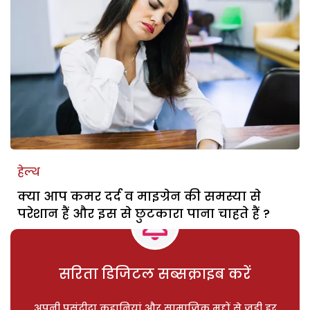
हेल्थ
क्या आप कमर दर्द व माइग्रेन की समस्या से
परेशान हैं और इस से छुटकारा पाना चाहते हैं ?
सरिता डिजिटल सब्सक्राइब करें
अपनी पसंदीदा कहानियां और सामाजिक मुद्दों से जुड़ी हर