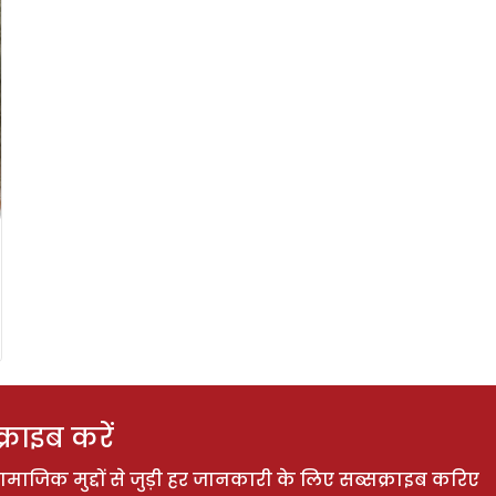
राइब करें
ाजिक मुद्दों से जुड़ी हर जानकारी के लिए सब्सक्राइब करिए