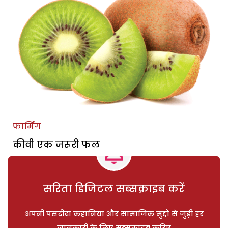
फार्मिंग
कीवी एक जरूरी फल
सरिता डिजिटल सब्सक्राइब करें
अपनी पसंदीदा कहानियां और सामाजिक मुद्दों से जुड़ी हर
जानकारी के लिए सब्सक्राइब करिए