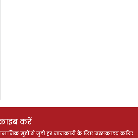
राइब करें
ाजिक मुद्दों से जुड़ी हर जानकारी के लिए सब्सक्राइब करिए