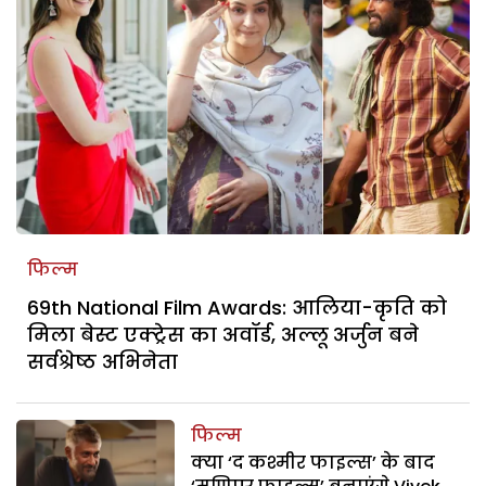
फिल्म
69th National Film Awards: आलिया-कृति को
मिला बेस्ट एक्ट्रेस का अवॉर्ड, अल्लू अर्जुन बने
सर्वश्रेष्ठ अभिनेता
फिल्म
क्या ‘द कश्मीर फाइल्स’ के बाद