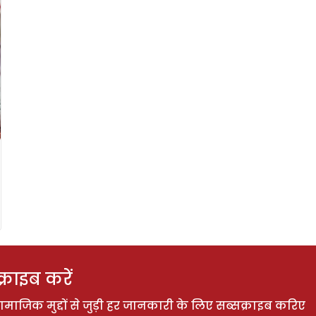
राइब करें
ाजिक मुद्दों से जुड़ी हर जानकारी के लिए सब्सक्राइब करिए