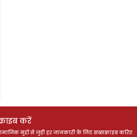
राइब करें
ाजिक मुद्दों से जुड़ी हर जानकारी के लिए सब्सक्राइब करिए