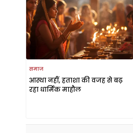
समाज
आस्था नहीं, हताशा की वजह से बढ़
रहा धार्मिक माहौल