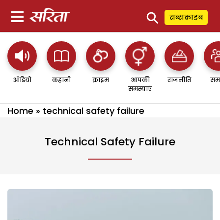
⚲
सब्सक्राइब
ऑडियो
कहानी
क्राइम
आपकी
राजनीति
सम
समस्याएं
Home
»
technical safety failure
Technical Safety Failure