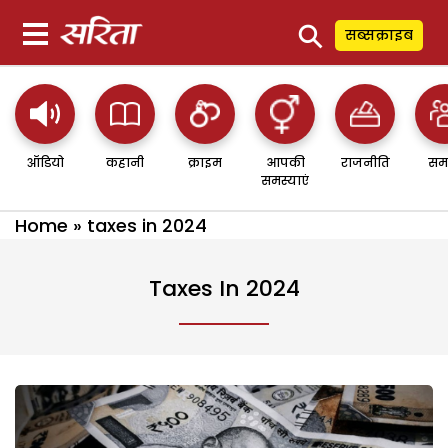
⚲
सब्सक्राइब
ऑडियो
कहानी
क्राइम
आपकी
राजनीति
सम
समस्याएं
Home
»
taxes in 2024
Taxes In 2024