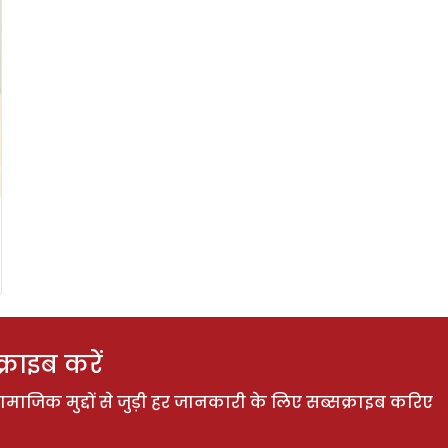
राइब करें
ाजिक मुद्दों से जुड़ी हर जानकारी के लिए सब्सक्राइब करिए