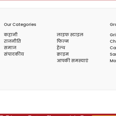
Our Categories
Gr
कहानी
लाइफ स्टाइल
Gr
राजनीति
फिल्म
Ch
समाज
हेल्थ
Ca
संपादकीय
क्राइम
Sar
आपकी समस्याएं
Mo